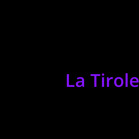
La Tirol