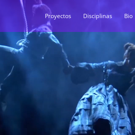
Proyectos
Disciplinas
Bio