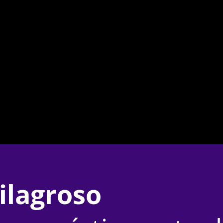
ilagroso