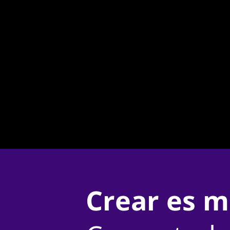
Crear es m