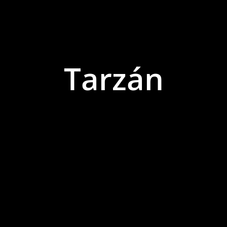
Tarzán