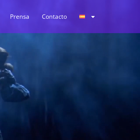
Prensa
Contacto